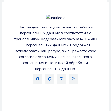
Настоящий сайт осуществляет обработку
персональных данных в соответствии с
требованиями Федерального закона № 152-ФЗ
«О персональных данных». Продолжая
использовать наш ресурс, вы выражаете свое
согласие с условиями Пользовательского
соглашения и Политикой обработки
персональных данных.