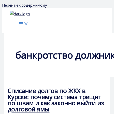
Перейти к содержимому
банкротство должни
Списание долгов по ЖКХ в
Курске: почему система трещит
по швам и как законно выйти из
долговой ямы