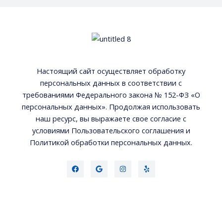
Настоящий сайт осуществляет обработку
персональных данных в соответствии с
требованиями Федерального закона № 152-ФЗ «О
персональных данных». Продолжая использовать
наш ресурс, вы выражаете свое согласие с
условиями Пользовательского соглашения и
Политикой обработки персональных данных.