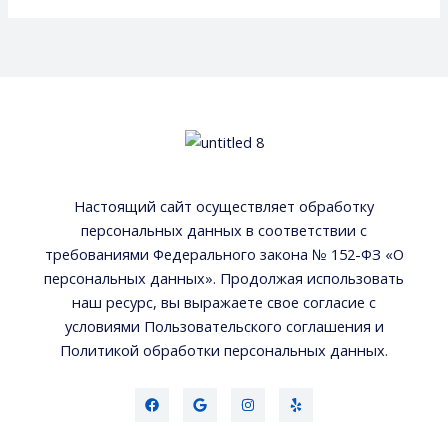
по
закону
Настоящий сайт осуществляет обработку
персональных данных в соответствии с
требованиями Федерального закона № 152-ФЗ «О
персональных данных». Продолжая использовать
наш ресурс, вы выражаете свое согласие с
условиями Пользовательского соглашения и
Политикой обработки персональных данных.