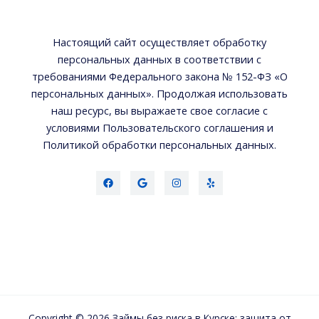
Настоящий сайт осуществляет обработку
персональных данных в соответствии с
требованиями Федерального закона № 152-ФЗ «О
персональных данных». Продолжая использовать
наш ресурс, вы выражаете свое согласие с
условиями Пользовательского соглашения и
Политикой обработки персональных данных.
Copyright © 2026 Займы без риска в Курске: защита от