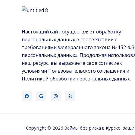
юрфирмой
и
управляющим
Настоящий сайт осуществляет обработку
персональных данных в соответствии с
требованиями Федерального закона № 152-ФЗ
персональных данных». Продолжая использов
наш ресурс, вы выражаете свое согласие с
условиями Пользовательского соглашения и
Политикой обработки персональных данных.
Copyright © 2026 Займы без риска в Курске: защ