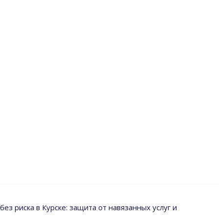
ез риска в Курске: защита от навязанных услуг и