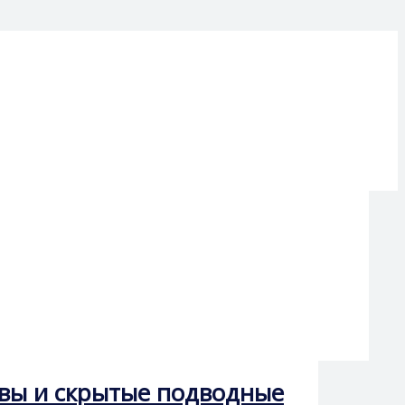
ивы и скрытые подводные