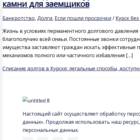
камни для заемщиков
Банкротство
,
Долги
,
Если пошли просрочки
/
Курск без
Жизнь в условиях перманентного долгового давления 
благополучию всей семьи. Постоянные звонки сотрудн
имущества заставляют граждан искать эффективные пу
механизмов полного или частичного избавления […]
Списание долгов в Курске: легальные способы, досту
Настоящий сайт осуществляет обработку перс
данных». Продолжая использовать наш ресурс,
персональных данных.