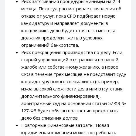
Риск затягивания процедуры минимум на 2–4
месяца. Пока суд рассматривает заявления об
отказе от услуг, пока СРО подбирает новую
кандидатуру и направляет документы в
канцелярию, дело будет стоять на месте, а
должник продолжит жить в условиях
ограничений банкротства.
Риск прекращения производства по делу. Если
старый управляющий отстранился по вашей
жалобе или собственному желанию, а новое
СРО в течение трех месяцев не представит суду
кандидатуру нового специалиста (например,
из-за высокой сложности дела или отсутствия
дополнительного финансирования),
арбитражный суд на основании статьи 57 ФЗ №
127-ФЗ будет обязан полностью прекратить
дело без списания долгов.
Повторные финансовые затраты. Новая
юридическая компания может потребовать