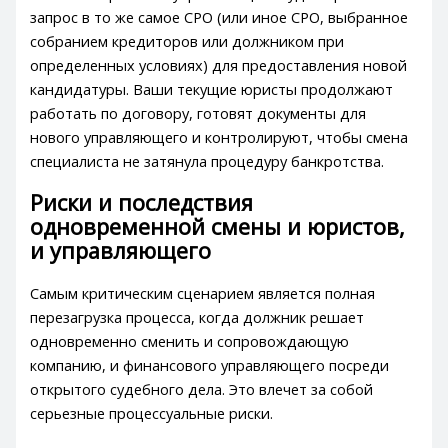
запрос в то же самое СРО (или иное СРО, выбранное
собранием кредиторов или должником при
определенных условиях) для предоставления новой
кандидатуры. Ваши текущие юристы продолжают
работать по договору, готовят документы для
нового управляющего и контролируют, чтобы смена
специалиста не затянула процедуру банкротства.
Риски и последствия
одновременной смены и юристов,
и управляющего
Самым критическим сценарием является полная
перезагрузка процесса, когда должник решает
одновременно сменить и сопровождающую
компанию, и финансового управляющего посреди
открытого судебного дела. Это влечет за собой
серьезные процессуальные риски.