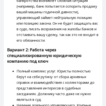
банкротства возникнет сложная ситуация
(например, банк попытается оспорить продажу
вашей машины годичной давности),
управляющий займет нейтральную позицию
или позицию закона. Он не будет защищать вас
в суде, писать возражения на жалобы банков и
отстаивать вашу сделку, так как это не входит в
его обязанности.
Вариант 2: Работа через
специализированную юридическую
компанию под ключ
Полный комплекс услуг. Юристы полностью
берут на себя рутину: от сбора архивных
справок и взаимодействия с коллекторами до
представления интересов в судебных
заседаниях. Должнику часто даже не нужно
являться в суд.
Наличие лояльного управляющего. Крупные