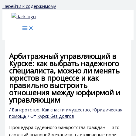
Перейти к содержимому
Арбитражный управляющий в
Курске: как выбрать надежного
специалиста, можно ли менять
юристов в процессе и как
правильно выстроить
отношения между юрфирмой и
управляющим
/
Банкротство
,
Как спасти имущество
,
Юридическая
помощь
/ От
Курск без долгов
Процедура судебного банкротства граждан — это
сложный правовой механизм, где ключевые роли