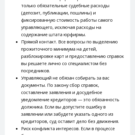
только обязательные судебные расходы
(депозит, публикации, пошлины) и
фиксированную стоимость работы самого
управляющего, исключая расходы на
содержание штата юрфирмы.
Прямой контакт. Все вопросы по выделению
прожиточного минимума на детей,
разблокировке карт и предоставлению справок
вы решаете лично со специалистом без
посредников.
Управляющий не обязан собирать за вас
документы. По закону сбор справок,
составление заявления и досудебное
уведомление кредиторов — это обязанность
должника. Если вы допустите ошибку в
заявлении или забудете указать одного из
кредиторов, суд оставит дело без движения.
Риск конфликта интересов. Если в процессе