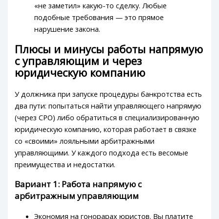
«не заметил» какую-то сделку. Любые
подобные требования — это прямое
нарушение закона.
Плюсы и минусы работы напрямую
с управляющим и через
юридическую компанию
У должника при запуске процедуры банкротства есть
два пути: попытаться найти управляющего напрямую
(через СРО) либо обратиться в специализированную
юридическую компанию, которая работает в связке
со «своими» лояльными арбитражными
управляющими. У каждого подхода есть весомые
преимущества и недостатки.
Вариант 1: Работа напрямую с
арбитражным управляющим
Экономия на гонорарах юристов. Вы платите