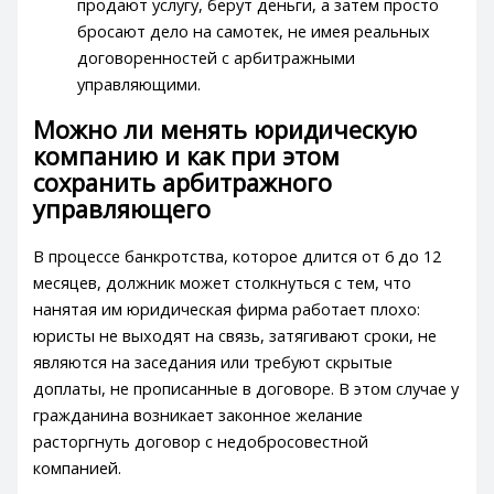
продают услугу, берут деньги, а затем просто
бросают дело на самотек, не имея реальных
договоренностей с арбитражными
управляющими.
Можно ли менять юридическую
компанию и как при этом
сохранить арбитражного
управляющего
В процессе банкротства, которое длится от 6 до 12
месяцев, должник может столкнуться с тем, что
нанятая им юридическая фирма работает плохо:
юристы не выходят на связь, затягивают сроки, не
являются на заседания или требуют скрытые
доплаты, не прописанные в договоре. В этом случае у
гражданина возникает законное желание
расторгнуть договор с недобросовестной
компанией.