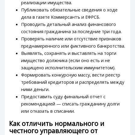
реализации имущества.
Публиковать обязательные сведения о ходе
дела в газете Коммерсантъ и ЕФРСБ.
Проводить детальный анализ финансового
состояния гражданина за последние три года.
Проверять наличие или отсутствие признаков
преднамеренного или фиктивного банкротства.
Выявлять, сохранять и выставлять на торги
имущество должника (если оно есть и не
защищено исполнительским иммунитетом).
Формировать конкурсную массу, вести реестр
требований кредиторов и распределять между
ними деньги.
Предоставить суду финальный отчет с
рекомендацией — списать гражданину долги
или отказать в списании.
Как отличить нормального и
честного управляющего от