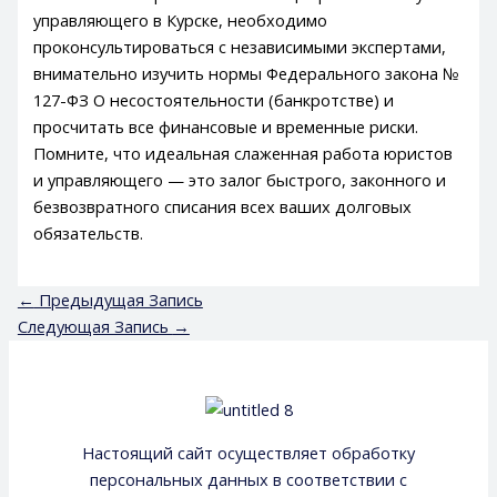
управляющего в Курске, необходимо
проконсультироваться с независимыми экспертами,
внимательно изучить нормы Федерального закона №
127-ФЗ О несостоятельности (банкротстве) и
просчитать все финансовые и временные риски.
Помните, что идеальная слаженная работа юристов
и управляющего — это залог быстрого, законного и
безвозвратного списания всех ваших долговых
обязательств.
←
Предыдущая Запись
Следующая Запись
→
Настоящий сайт осуществляет обработку
персональных данных в соответствии с