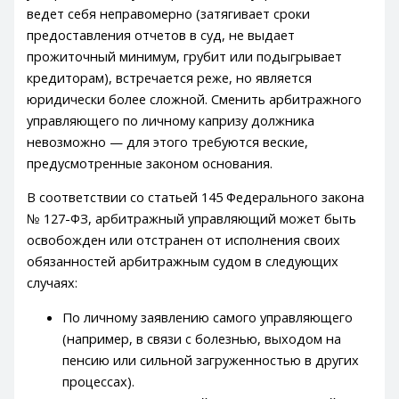
ведет себя неправомерно (затягивает сроки
предоставления отчетов в суд, не выдает
прожиточный минимум, грубит или подыгрывает
кредиторам), встречается реже, но является
юридически более сложной. Сменить арбитражного
управляющего по личному капризу должника
невозможно — для этого требуются веские,
предусмотренные законом основания.
В соответствии со статьей 145 Федерального закона
№ 127-ФЗ, арбитражный управляющий может быть
освобожден или отстранен от исполнения своих
обязанностей арбитражным судом в следующих
случаях:
По личному заявлению самого управляющего
(например, в связи с болезнью, выходом на
пенсию или сильной загруженностью в других
процессах).