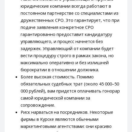
юридические компании всегда работают в
постоянном партнерстве со специалистами из
дружественных СРО. Это гарантирует, что при
подаче заявления конкретное СРО
гарантированно предоставит кандидатуру
управляющего, и процесс начнется без
задержек. Управляющий от компании будет
вести процедуру строго в рамках закона, но
максимально оперативно и без излишней
бюрократии в отношении должника.
Более высокая стоимость. Помимо
обязательных судебных трат (около 45 000–50
000 рублей), вам придется оплачивать гонорар
самой юридической компании за
сопровождение.
Риск нарваться на посредников. Некоторые
фирмы в Курске являются обычными
маркетинговыми агентствами: они красиво