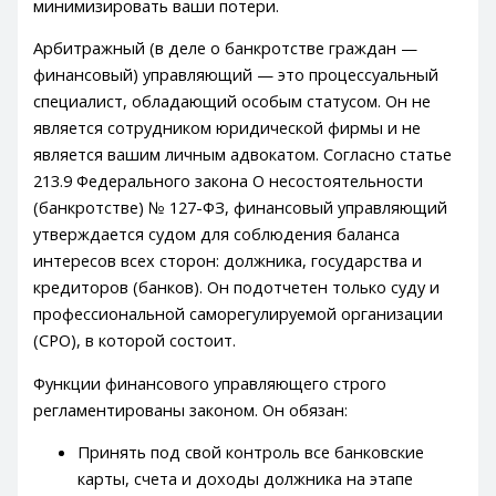
минимизировать ваши потери.
Арбитражный (в деле о банкротстве граждан —
финансовый) управляющий — это процессуальный
специалист, обладающий особым статусом. Он не
является сотрудником юридической фирмы и не
является вашим личным адвокатом. Согласно статье
213.9 Федерального закона О несостоятельности
(банкротстве) № 127-ФЗ, финансовый управляющий
утверждается судом для соблюдения баланса
интересов всех сторон: должника, государства и
кредиторов (банков). Он подотчетен только суду и
профессиональной саморегулируемой организации
(СРО), в которой состоит.
Функции финансового управляющего строго
регламентированы законом. Он обязан:
Принять под свой контроль все банковские
карты, счета и доходы должника на этапе