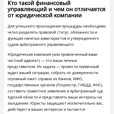
Кто такой финансовый
управляющий и чем он отличается
от юридической компании
Для успешного прохождения процедуры необходимо
четко разделять правовой статус, обязанности и
функции нанятых вами юристов и утвержденного
судом арбитражного управляющего.
Юридическая компания (или привлеченный вами
частный адвокат) — это ваши личные
представители. Их задача — провести первичный
аудит вашей ситуации, собрать по доверенности
огромный пакет справок из банков, МФО,
государственных органов (Росреестр, ГИБДД, ФНС),
составить грамотное заявление в Арбитражный суд
Курской области и представлять ваши интересы на
заседаниях. Юристы защищают исключительно вас,
действуют в ваших интересах и пытаются