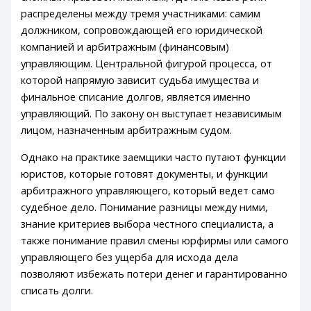
распределены между тремя участниками: самим
должником, сопровождающей его юридической
компанией и арбитражным (финансовым)
управляющим. Центральной фигурой процесса, от
которой напрямую зависит судьба имущества и
финальное списание долгов, является именно
управляющий. По закону он выступает независимым
лицом, назначенным арбитражным судом.
Однако на практике заемщики часто путают функции
юристов, которые готовят документы, и функции
арбитражного управляющего, который ведет само
судебное дело. Понимание разницы между ними,
знание критериев выбора честного специалиста, а
также понимание правил смены юрфирмы или самого
управляющего без ущерба для исхода дела
позволяют избежать потери денег и гарантированно
списать долги.