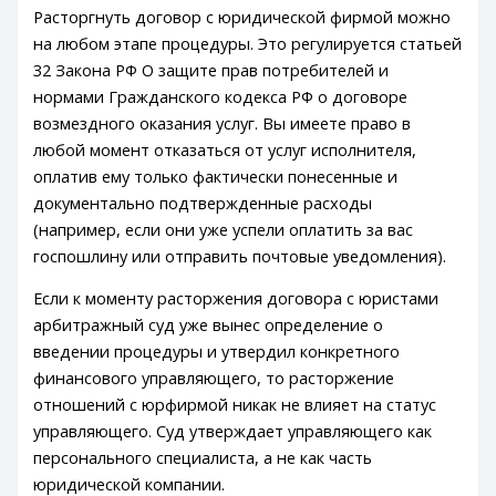
Расторгнуть договор с юридической фирмой можно
на любом этапе процедуры. Это регулируется статьей
32 Закона РФ О защите прав потребителей и
нормами Гражданского кодекса РФ о договоре
возмездного оказания услуг. Вы имеете право в
любой момент отказаться от услуг исполнителя,
оплатив ему только фактически понесенные и
документально подтвержденные расходы
(например, если они уже успели оплатить за вас
госпошлину или отправить почтовые уведомления).
Если к моменту расторжения договора с юристами
арбитражный суд уже вынес определение о
введении процедуры и утвердил конкретного
финансового управляющего, то расторжение
отношений с юрфирмой никак не влияет на статус
управляющего. Суд утверждает управляющего как
персонального специалиста, а не как часть
юридической компании.