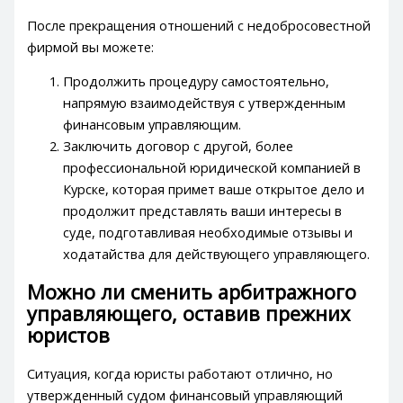
После прекращения отношений с недобросовестной
фирмой вы можете:
Продолжить процедуру самостоятельно,
напрямую взаимодействуя с утвержденным
финансовым управляющим.
Заключить договор с другой, более
профессиональной юридической компанией в
Курске, которая примет ваше открытое дело и
продолжит представлять ваши интересы в
суде, подготавливая необходимые отзывы и
ходатайства для действующего управляющего.
Можно ли сменить арбитражного
управляющего, оставив прежних
юристов
Ситуация, когда юристы работают отлично, но
утвержденный судом финансовый управляющий