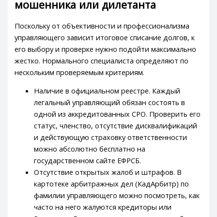
мошенника или дилетанта
Поскольку от объективности и профессионализма
управляющего зависит итоговое списание долгов, к
его выбору и проверке нужно подойти максимально
жестко. Нормального специалиста определяют по
нескольким проверяемым критериям.
Наличие в официальном реестре. Каждый
легальный управляющий обязан состоять в
одной из аккредитованных СРО. Проверить его
статус, членство, отсутствие дисквалификаций
и действующую страховку ответственности
можно абсолютно бесплатно на
государственном сайте ЕФРСБ.
Отсутствие открытых жалоб и штрафов. В
картотеке арбитражных дел (КадАрбитр) по
фамилии управляющего можно посмотреть, как
часто на него жалуются кредиторы или