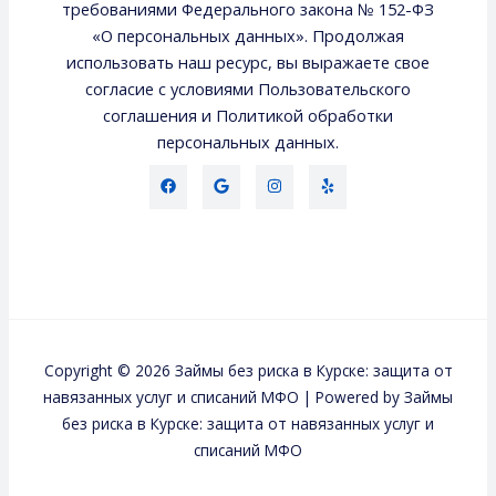
требованиями Федерального закона № 152-ФЗ
«О персональных данных». Продолжая
использовать наш ресурс, вы выражаете свое
согласие с условиями Пользовательского
соглашения и Политикой обработки
персональных данных.
Copyright © 2026 Займы без риска в Курске: защита от
навязанных услуг и списаний МФО | Powered by Займы
без риска в Курске: защита от навязанных услуг и
списаний МФО