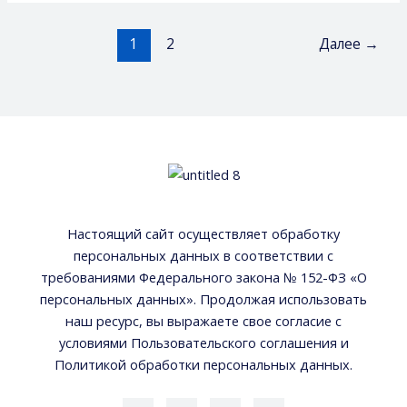
1
2
Далее
→
Настоящий сайт осуществляет обработку
персональных данных в соответствии с
требованиями Федерального закона № 152-ФЗ «О
персональных данных». Продолжая использовать
наш ресурс, вы выражаете свое согласие с
условиями Пользовательского соглашения и
Политикой обработки персональных данных.