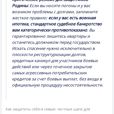
Родины:
Если вы носите погоны и у вас
возникли проблемы с долгами, запомните
жесткое правило:
если у вас есть военная
ипотека, стандартное судебное банкротство
вам категорически противопоказано
. Вы
гарантированно лишитесь квартиры и
останетесь должником перед государством.
Искать спасение нужно исключительно в
плоскости реструктуризации долгов,
кредитных каникул для участников боевых
действий или через точечное закрытие
самых агрессивных потребительских
кредитов за счет боевых выплат, без входа в
официальную процедуру несостоятельности.
Как защитить себя и семью: честные шаги для