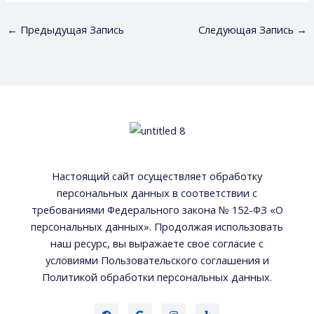
←
Предыдущая Запись
Следующая Запись
→
Настоящий сайт осуществляет обработку
персональных данных в соответствии с
требованиями Федерального закона № 152-ФЗ «О
персональных данных». Продолжая использовать
наш ресурс, вы выражаете свое согласие с
условиями Пользовательского соглашения и
Политикой обработки персональных данных.