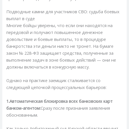
Подводные камни для участников СВО: судьба боевых
выплат в суде
Многие бойцы уверены, что если они находятся на
передовой и получают повышенное денежное
довольствие и боевые выплаты, то в процедуре
банкротства эти деньги никто не тронет. На бумаге
закон № 228-ФЗ защищает средства, полученные за
выполнение задач в зоне боевых действий — они не
должны включаться в конкурсную массу.
Однако на практике заемщик сталкивается со
следующей цепочкой процессуальных барьеров:
1.Автоматическая блокировка всех банковских карт
банком-агентом:
Сразу после признания заявления
обоснованным.
Как только Арбитражный суд Курской области вводит