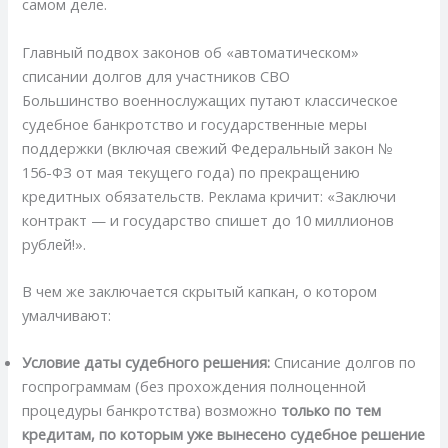
самом деле.
Главный подвох законов об «автоматическом»
списании долгов для участников СВО
Большинство военнослужащих путают классическое
судебное банкротство и государственные меры
поддержки (включая свежий Федеральный закон №
156-ФЗ от мая текущего года) по прекращению
кредитных обязательств. Реклама кричит: «Заключи
контракт — и государство спишет до 10 миллионов
рублей!».
В чем же заключается скрытый капкан, о котором
умалчивают:
Условие даты судебного решения:
Списание долгов по
госпрограммам (без прохождения полноценной
процедуры банкротства) возможно
только по тем
кредитам, по которым уже вынесено судебное решение