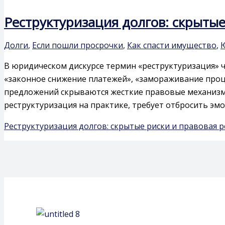
Реструктуризация долгов: скрыты
Долги
,
Если пошли просрочки
,
Как спасти имущество
,
В юридическом дискурсе термин «реструктуризация» 
«законное снижение платежей», «замораживание проц
предложений скрываются жесткие правовые механизмы
реструктуризация на практике, требует отбросить эмо
Реструктуризация долгов: скрытые риски и правовая