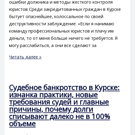
ошибки должника и методы жесткого контроля
юристов Среди закредитованных граждан в Курске
бытует опаснейшее, колоссальное по своей
деструктивности заблуждение: «Если я нанимаю
команду профессиональных юристов и плачу им
деньги, то от меня больше ничего не требуется. Я
могу расслабиться, а они все сделают за
Читать далее »
Судебное банкротство в Курске:
изнанка практики, новые
требования судей и главные
причины, почему долги
списывают далеко не в 100%
объеме