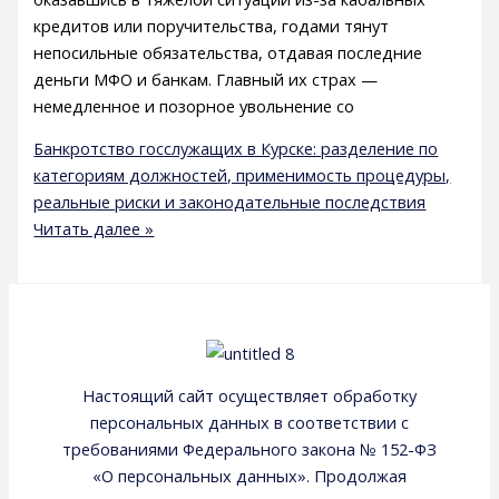
кредитов или поручительства, годами тянут
непосильные обязательства, отдавая последние
деньги МФО и банкам. Главный их страх —
немедленное и позорное увольнение со
Банкротство госслужащих в Курске: разделение по
категориям должностей, применимость процедуры,
реальные риски и законодательные последствия
Читать далее »
Настоящий сайт осуществляет обработку
персональных данных в соответствии с
требованиями Федерального закона № 152-ФЗ
«О персональных данных». Продолжая