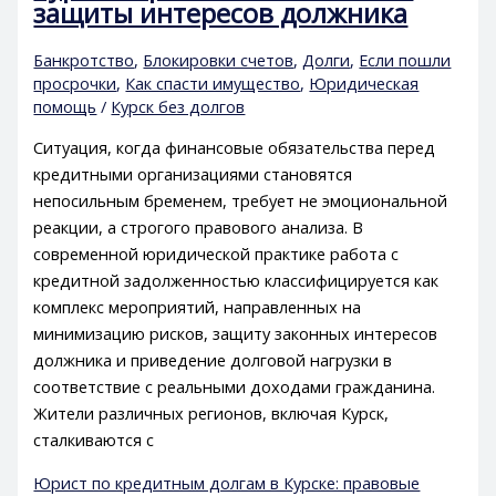
защиты интересов должника
Банкротство
,
Блокировки счетов
,
Долги
,
Если пошли
просрочки
,
Как спасти имущество
,
Юридическая
помощь
/
Курск без долгов
Ситуация, когда финансовые обязательства перед
кредитными организациями становятся
непосильным бременем, требует не эмоциональной
реакции, а строгого правового анализа. В
современной юридической практике работа с
кредитной задолженностью классифицируется как
комплекс мероприятий, направленных на
минимизацию рисков, защиту законных интересов
должника и приведение долговой нагрузки в
соответствие с реальными доходами гражданина.
Жители различных регионов, включая Курск,
сталкиваются с
Юрист по кредитным долгам в Курске: правовые