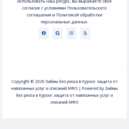
использовать наш ресурс, вы выражаете свое
согласие с условиями Пользовательского
соглашения и Политикой обработки
персональных данных.
Copyright © 2026 Займы без риска в Курске: защита от
навязанных услуг и списаний МФО | Powered by Займы
без риска в Курске: защита от навязанных услуг и
списаний МФО