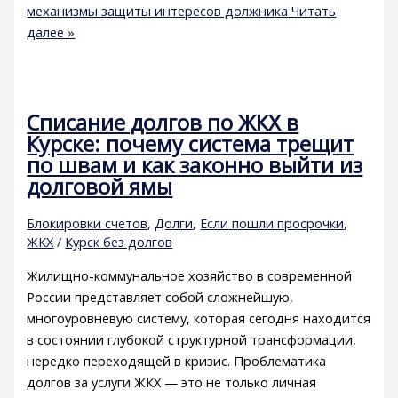
механизмы защиты интересов должника
Читать
далее »
Списание долгов по ЖКХ в
Курске: почему система трещит
по швам и как законно выйти из
долговой ямы
Блокировки счетов
,
Долги
,
Если пошли просрочки
,
ЖКХ
/
Курск без долгов
Жилищно-коммунальное хозяйство в современной
России представляет собой сложнейшую,
многоуровневую систему, которая сегодня находится
в состоянии глубокой структурной трансформации,
нередко переходящей в кризис. Проблематика
долгов за услуги ЖКХ — это не только личная