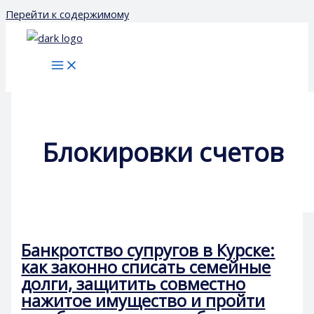
Перейти к содержимому
Блокировки счетов
Банкротство супругов в Курске:
как законно списать семейные
долги, защитить совместно
нажитое имущество и пройти