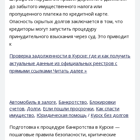
до забытого имущественного налога или
пропущенного платежа по кредитной карте.
Опасность скрытых долгов заключается в том, что
кредиторы могут запустить процедуру
принудительного взыскания через суд. Это приводит
к
Проверка задолженности в Курске: где и как получить
актуальные данные из официальных реестров с
прямыми ссылками
Читать далее »
Автомобиль в залоге
,
Банкротство
,
Блокировки
счетов
,
Долги
,
Если пошли просрочки
,
Как спасти
имущество
,
Юридическая помощь
/
Курск без долгов
Подготовка к процедуре банкротства в Курске —
пошаговые правила безопасности, критические