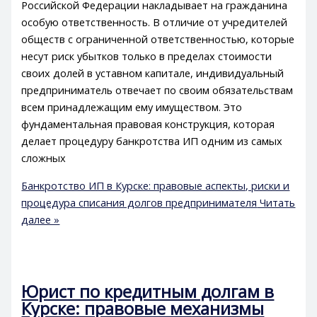
Российской Федерации накладывает на гражданина
особую ответственность. В отличие от учредителей
обществ с ограниченной ответственностью, которые
несут риск убытков только в пределах стоимости
своих долей в уставном капитале, индивидуальный
предприниматель отвечает по своим обязательствам
всем принадлежащим ему имуществом. Это
фундаментальная правовая конструкция, которая
делает процедуру банкротства ИП одним из самых
сложных
Банкротство ИП в Курске: правовые аспекты, риски и
процедура списания долгов предпринимателя
Читать
далее »
Юрист по кредитным долгам в
Курске: правовые механизмы