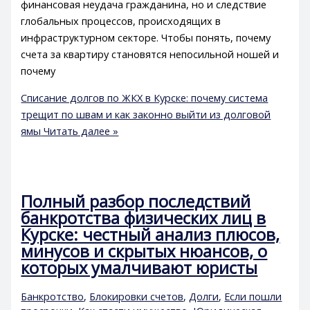
финансовая неудача гражданина, но и следствие
глобальных процессов, происходящих в
инфраструктурном секторе. Чтобы понять, почему
счета за квартиру становятся непосильной ношей и
почему
Списание долгов по ЖКХ в Курске: почему система
трещит по швам и как законно выйти из долговой
ямы
Читать далее »
Полный разбор последствий
банкротства физических лиц в
Курске: честный анализ плюсов,
минусов и скрытых нюансов, о
которых умалчивают юристы
Банкротство
,
Блокировки счетов
,
Долги
,
Если пошли