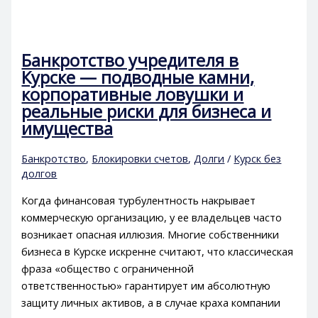
Банкротство учредителя в
Курске — подводные камни,
корпоративные ловушки и
реальные риски для бизнеса и
имущества
Банкротство
,
Блокировки счетов
,
Долги
/
Курск без
долгов
Когда финансовая турбулентность накрывает
коммерческую организацию, у ее владельцев часто
возникает опасная иллюзия. Многие собственники
бизнеса в Курске искренне считают, что классическая
фраза «общество с ограниченной
ответственностью» гарантирует им абсолютную
защиту личных активов, а в случае краха компании