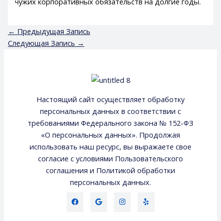
чужих корпоративных обязательств на долгие годы.
←
Предыдущая Запись
Следующая Запись
→
Настоящий сайт осуществляет обработку
персональных данных в соответствии с
требованиями Федерального закона № 152-ФЗ
«О персональных данных». Продолжая
использовать наш ресурс, вы выражаете свое
согласие с условиями Пользовательского
соглашения и Политикой обработки
персональных данных.