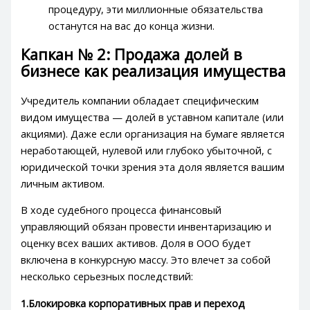
процедуру, эти миллионные обязательства
останутся на вас до конца жизни.
Капкан № 2: Продажа долей в
бизнесе как реализация имущества
Учредитель компании обладает специфическим
видом имущества — долей в уставном капитале (или
акциями). Даже если организация на бумаге является
неработающей, нулевой или глубоко убыточной, с
юридической точки зрения эта доля является вашим
личным активом.
В ходе судебного процесса финансовый
управляющий обязан провести инвентаризацию и
оценку всех ваших активов. Доля в ООО будет
включена в конкурсную массу. Это влечет за собой
несколько серьезных последствий:
1.Блокировка корпоративных прав и переход