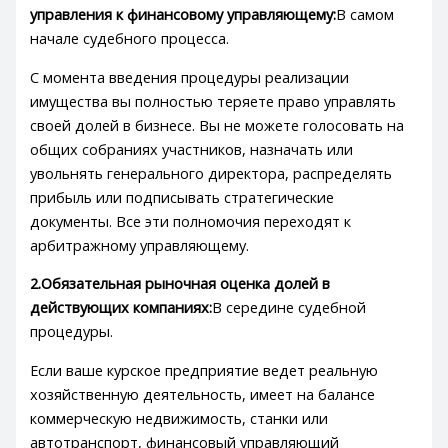
управления к финансовому управляющему:
В самом
начале судебного процесса.
С момента введения процедуры реализации
имущества вы полностью теряете право управлять
своей долей в бизнесе. Вы не можете голосовать на
общих собраниях участников, назначать или
увольнять генерального директора, распределять
прибыль или подписывать стратегические
документы. Все эти полномочия переходят к
арбитражному управляющему.
2.Обязательная рыночная оценка долей в
действующих компаниях:
В середине судебной
процедуры.
Если ваше курское предприятие ведет реальную
хозяйственную деятельность, имеет на балансе
коммерческую недвижимость, станки или
автотранспорт, финансовый управляющий