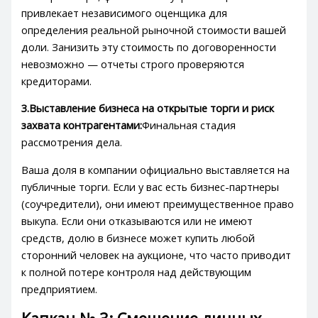
привлекает независимого оценщика для
определения реальной рыночной стоимости вашей
доли. Занизить эту стоимость по договоренности
невозможно — отчеты строго проверяются
кредиторами.
3.Выставление бизнеса на открытые торги и риск
захвата контрагентами:
Финальная стадия
рассмотрения дела.
Ваша доля в компании официально выставляется на
публичные торги. Если у вас есть бизнес-партнеры
(соучредители), они имеют преимущественное право
выкупа. Если они отказываются или не имеют
средств, долю в бизнесе может купить любой
сторонний человек на аукционе, что часто приводит
к полной потере контроля над действующим
предприятием.