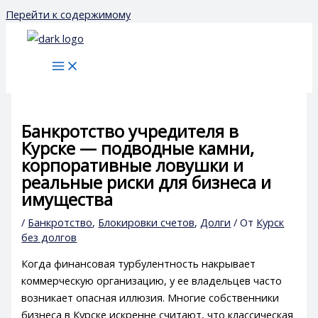
Перейти к содержимому
Банкротство учредителя в
Курске — подводные камни,
корпоративные ловушки и
реальные риски для бизнеса и
имущества
/
Банкротство
,
Блокировки счетов
,
Долги
/ От
Курск
без долгов
Когда финансовая турбулентность накрывает
коммерческую организацию, у ее владельцев часто
возникает опасная иллюзия. Многие собственники
бизнеса в Курске искренне считают, что классическая