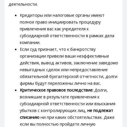
деятельности.
Кредиторы или налоговые органы имеют
полное право инициировать процедуру
привлечения вас как учредителя к
субсидиарной ответственности в рамках дела
компании.
Если суд признает, что к банкротству
организации привели ваши неэффективные
действия, вывод активов, заключение заведомо
невыгодных сделок или непредоставление
обязательной бухгалтерской отчетности, долги
фирмы будут переложены лично на вас.
Критическое правовое последствие:
Долги,
возникшие в результате привлечения к
субсидиарной ответственности или взыскания
убытков с контролирующих лиц,
не подлежат
списанию
ни при каких обстоятельствах. Даже
если вы полностью пройдете личную