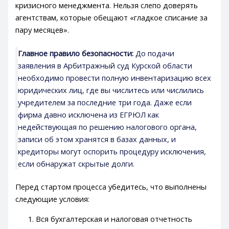
кризисного менеджмента. Нельзя слепо доверять
агентствам, которые обещают «гладкое списание за
пару месяцев».
Главное правило безопасности:
До подачи
заявления в Арбитражный суд Курской области
необходимо провести полную инвентаризацию всех
юридических лиц, где вы числитесь или числились
учредителем за последние три года. Даже если
фирма давно исключена из ЕГРЮЛ как
недействующая по решению налогового органа,
записи об этом хранятся в базах данных, и
кредиторы могут оспорить процедуру исключения,
если обнаружат скрытые долги.
Перед стартом процесса убедитесь, что выполнены
следующие условия:
Вся бухгалтерская и налоговая отчетность