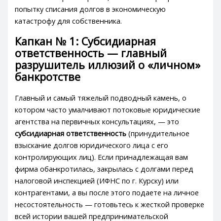
попытку списания долгов в экономическую
катастрофу для собственника.
Капкан № 1: Субсидиарная
ответственность — главный
разрушитель иллюзий о «личном»
банкротстве
Главный и самый тяжелый подводный камень, о
котором часто умалчивают потоковые юридические
агентства на первичных консультациях, — это
субсидиарная ответственность
(принудительное
взыскание долгов юридического лица с его
контролирующих лиц). Если принадлежащая вам
фирма обанкротилась, закрылась с долгами перед
налоговой инспекцией (ИФНС по г. Курску) или
контрагентами, а вы после этого подаете на личное
несостоятельность — готовьтесь к жесткой проверке
всей истории вашей предпринимательской