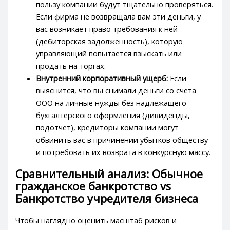
пользу компании будут тщательно проверяться.
Если фирма не возвращала вам эти деньги, у
вас возникает право требования к ней
(дебиторская задолженность), которую
управляющий попытается взыскать или
продать на торгах.
Внутренний корпоративный ущерб:
Если
выяснится, что вы снимали деньги со счета
ООО на личные нужды без надлежащего
бухгалтерского оформления (дивиденды,
подотчет), кредиторы компании могут
обвинить вас в причинении убытков обществу
и потребовать их возврата в конкурсную массу.
Сравнительный анализ: Обычное
гражданское банкротство vs
Банкротство учредителя бизнеса
Чтобы наглядно оценить масштаб рисков и