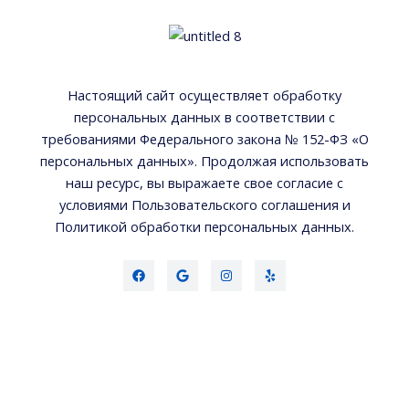
Настоящий сайт осуществляет обработку
персональных данных в соответствии с
требованиями Федерального закона № 152-ФЗ «О
персональных данных». Продолжая использовать
наш ресурс, вы выражаете свое согласие с
условиями Пользовательского соглашения и
Политикой обработки персональных данных.