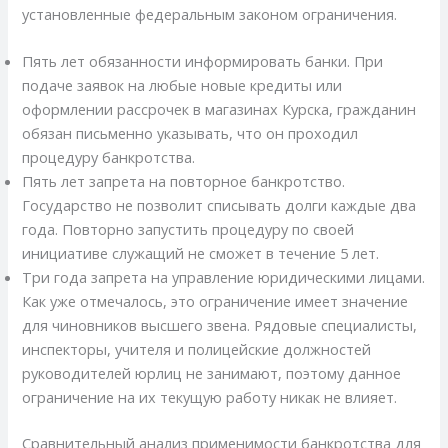
установленные федеральным законом ограничения.
Пять лет обязанности информировать банки. При
подаче заявок на любые новые кредиты или
оформлении рассрочек в магазинах Курска, гражданин
обязан письменно указывать, что он проходил
процедуру банкротства.
Пять лет запрета на повторное банкротство.
Государство не позволит списывать долги каждые два
года. Повторно запустить процедуру по своей
инициативе служащий не сможет в течение 5 лет.
Три года запрета на управление юридическими лицами.
Как уже отмечалось, это ограничение имеет значение
для чиновников высшего звена. Рядовые специалисты,
инспекторы, учителя и полицейские должностей
руководителей юрлиц не занимают, поэтому данное
ограничение на их текущую работу никак не влияет.
Сравнительный анализ применимости банкротства для