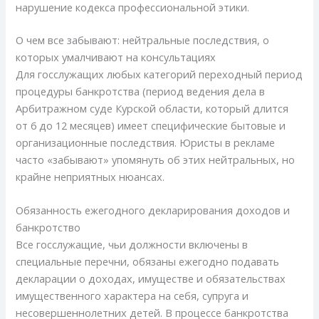
нарушение кодекса профессиональной этики.
О чем все забывают: нейтральные последствия, о
которых умалчивают на консультациях
Для госслужащих любых категорий переходный период
процедуры банкротства (период ведения дела в
Арбитражном суде Курской области, который длится
от 6 до 12 месяцев) имеет специфические бытовые и
организационные последствия. Юристы в рекламе
часто «забывают» упомянуть об этих нейтральных, но
крайне неприятных нюансах.
Обязанность ежегодного декларирования доходов и
банкротство
Все госслужащие, чьи должности включены в
специальные перечни, обязаны ежегодно подавать
декларации о доходах, имуществе и обязательствах
имущественного характера на себя, супруга и
несовершеннолетних детей. В процессе банкротства