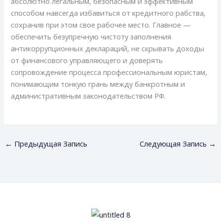
абсолютно легальным, безопасным и эффективным
способом навсегда избавиться от кредитного рабства,
сохранив при этом свое рабочее место. Главное —
обеспечить безупречную чистоту заполнения
антикоррупционных деклараций, не скрывать доходы
от финансового управляющего и доверять
сопровождение процесса профессиональным юристам,
понимающим тонкую грань между банкротным и
административным законодательством РФ.
←
Предыдущая Запись
Следующая Запись
→