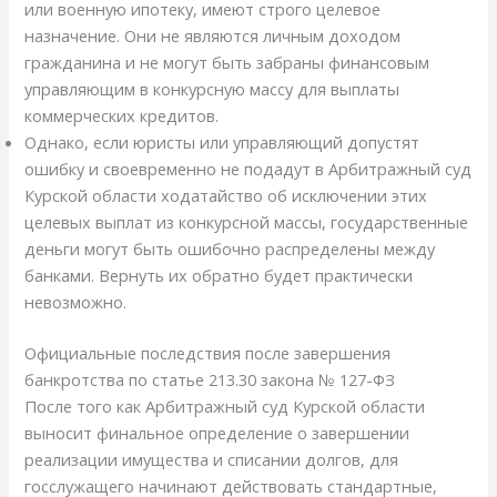
или военную ипотеку, имеют строго целевое
назначение. Они не являются личным доходом
гражданина и не могут быть забраны финансовым
управляющим в конкурсную массу для выплаты
коммерческих кредитов.
Однако, если юристы или управляющий допустят
ошибку и своевременно не подадут в Арбитражный суд
Курской области ходатайство об исключении этих
целевых выплат из конкурсной массы, государственные
деньги могут быть ошибочно распределены между
банками. Вернуть их обратно будет практически
невозможно.
Официальные последствия после завершения
банкротства по статье 213.30 закона № 127-ФЗ
После того как Арбитражный суд Курской области
выносит финальное определение о завершении
реализации имущества и списании долгов, для
госслужащего начинают действовать стандартные,