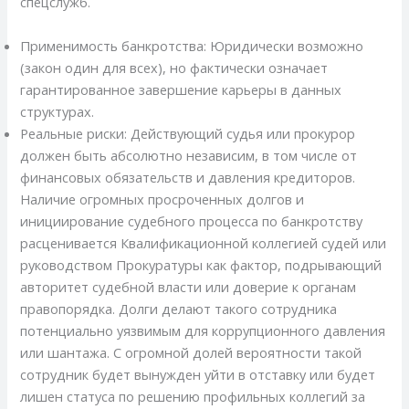
спецслужб.
Применимость банкротства: Юридически возможно
(закон один для всех), но фактически означает
гарантированное завершение карьеры в данных
структурах.
Реальные риски: Действующий судья или прокурор
должен быть абсолютно независим, в том числе от
финансовых обязательств и давления кредиторов.
Наличие огромных просроченных долгов и
инициирование судебного процесса по банкротству
расценивается Квалификационной коллегией судей или
руководством Прокуратуры как фактор, подрывающий
авторитет судебной власти или доверие к органам
правопорядка. Долги делают такого сотрудника
потенциально уязвимым для коррупционного давления
или шантажа. С огромной долей вероятности такой
сотрудник будет вынужден уйти в отставку или будет
лишен статуса по решению профильных коллегий за