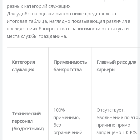
разных категорий служащих
Для удобства оценки рисков ниже представлена
итоговая таблица, наглядно показывающая различия в
последствиях банкротства в зависимости от статуса и
места службы гражданина.
Категория
Применимость
Главный риск для
служащих
банкротства
карьеры
100%
Отсутствует.
Технический
применимо,
Увольнение по это
персонал
без
причине прямо
(бюджетники)
ограничений.
запрещено ТК РФ.