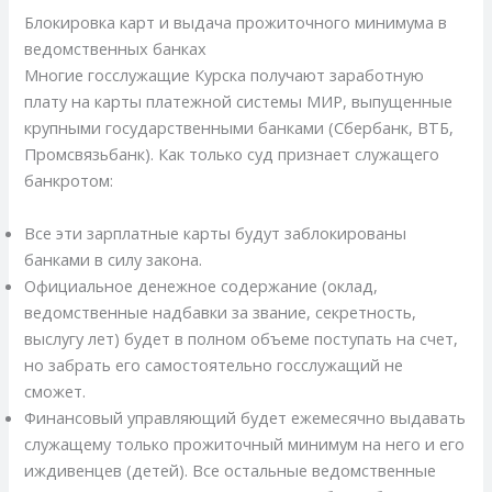
Блокировка карт и выдача прожиточного минимума в
ведомственных банках
Многие госслужащие Курска получают заработную
плату на карты платежной системы МИР, выпущенные
крупными государственными банками (Сбербанк, ВТБ,
Промсвязьбанк). Как только суд признает служащего
банкротом:
Все эти зарплатные карты будут заблокированы
банками в силу закона.
Официальное денежное содержание (оклад,
ведомственные надбавки за звание, секретность,
выслугу лет) будет в полном объеме поступать на счет,
но забрать его самостоятельно госслужащий не
сможет.
Финансовый управляющий будет ежемесячно выдавать
служащему только прожиточный минимум на него и его
иждивенцев (детей). Все остальные ведомственные