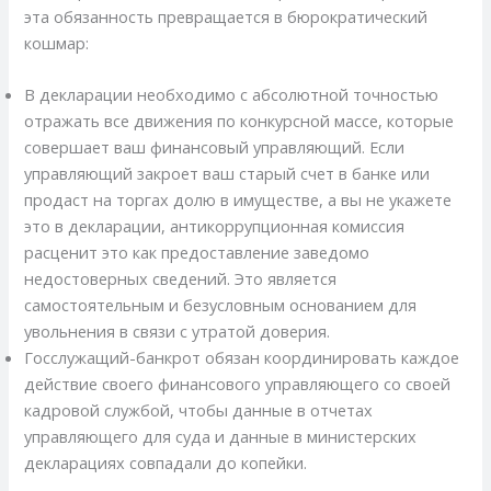
эта обязанность превращается в бюрократический
кошмар:
В декларации необходимо с абсолютной точностью
отражать все движения по конкурсной массе, которые
совершает ваш финансовый управляющий. Если
управляющий закроет ваш старый счет в банке или
продаст на торгах долю в имуществе, а вы не укажете
это в декларации, антикоррупционная комиссия
расценит это как предоставление заведомо
недостоверных сведений. Это является
самостоятельным и безусловным основанием для
увольнения в связи с утратой доверия.
Госслужащий-банкрот обязан координировать каждое
действие своего финансового управляющего со своей
кадровой службой, чтобы данные в отчетах
управляющего для суда и данные в министерских
декларациях совпадали до копейки.