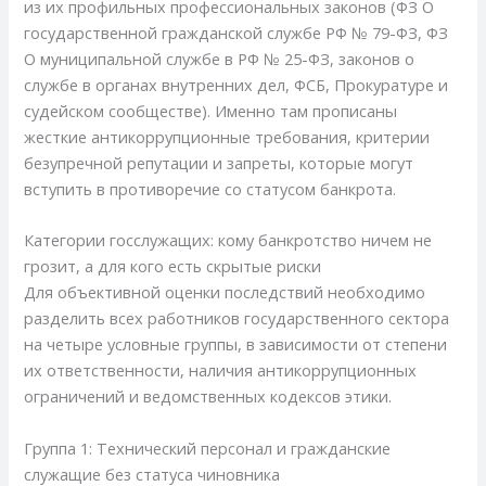
из их профильных профессиональных законов (ФЗ О
государственной гражданской службе РФ № 79-ФЗ, ФЗ
О муниципальной службе в РФ № 25-ФЗ, законов о
службе в органах внутренних дел, ФСБ, Прокуратуре и
судейском сообществе). Именно там прописаны
жесткие антикоррупционные требования, критерии
безупречной репутации и запреты, которые могут
вступить в противоречие со статусом банкрота.
Категории госслужащих: кому банкротство ничем не
грозит, а для кого есть скрытые риски
Для объективной оценки последствий необходимо
разделить всех работников государственного сектора
на четыре условные группы, в зависимости от степени
их ответственности, наличия антикоррупционных
ограничений и ведомственных кодексов этики.
Группа 1: Технический персонал и гражданские
служащие без статуса чиновника