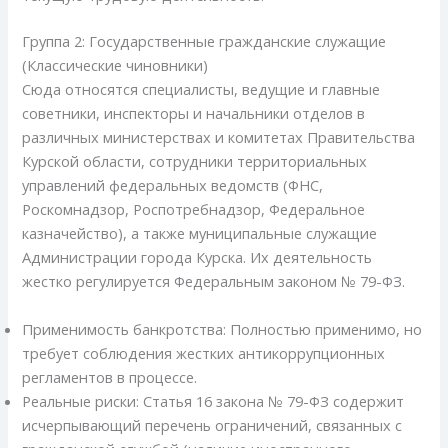
Группа 2: Государственные гражданские служащие
(Классические чиновники)
Сюда относятся специалисты, ведущие и главные
советники, инспекторы и начальники отделов в
различных министерствах и комитетах Правительства
Курской области, сотрудники территориальных
управлений федеральных ведомств (ФНС,
Роскомнадзор, Роспотребнадзор, Федеральное
казначейство), а также муниципальные служащие
Администрации города Курска. Их деятельность
жестко регулируется Федеральным законом № 79-ФЗ.
Применимость банкротства: Полностью применимо, но
требует соблюдения жестких антикоррупционных
регламентов в процессе.
Реальные риски: Статья 16 закона № 79-ФЗ содержит
исчерпывающий перечень ограничений, связанных с