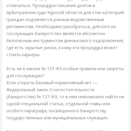
отличаться. Процедура списания долгов в
Арбитражном суде Курской области для этих категорий
граждан подчиняется разным ведомственным
регламентам. Необходимо разобраться, для кого из
госслужащих банкротство является абсолютно
безопасным инструментом финансового оздоровления,
где есть скрытые риски, а кому эта процедура может
стоить карьеры.
Есть ли в законе № 127-ФЗ особые правила или запреты
для госслужащих?
Если открыть базовый нормативный акт —
Федеральный закон О несостоятельности
(банкротстве) № 127-ФЗ, то в нем невозможно найти ни
одной специальной статьи, отдельной главы или
особого параграфа, посвященного банкротству
государственных или муниципальных служащих.