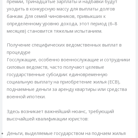
премии, тринадцатые зарплаты и надбавки будут
уходить в конкурсную массу для выплаты долгов
банкам. Для семей чиновников, привыкших к
определенному уровню дохода, этот период (6–8
месяцев) становится тяжелым испытанием.
Получение специфических ведомственных выплат в
процедуре
Госслужащие, особенно военнослужащие и сотрудники
силовых ведомств, часто получают целевые
государственные субсидии: единовременную
социальную выплату на приобретение жилья (ЕСВ),
поднаемные деньги за аренду квартиры или средства
военной ипотеки.
Здесь возникает важнейший нюанс, требующий
высочайшей квалификации юристов:
Деньги, выделяемые государством на поднаем жилья