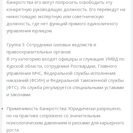
банкротства его могут попросить освободить эту
конкретную руководящую должность. Его переведут на
нижестоящую экспертную или советническую
должность, где нет функций прямого единоличного
управления юрлицом.
Группа 3: Сотрудники силовых ведомств и
правоохранительных органов
В эту категорию входят офицеры и служащие УМВД по
Курской области, сотрудники Росгвардии, Главного
управления МЧС, Федеральной службы исполнения
наказаний (ФСИН) и Федеральной таможенной службы
(ФТС). Их служба регулируется специальными уставами
и законами.
Применимость банкротства: Юридически разрешено,
но на практике сопряжено со значительным
психологическим давлением и рисками для карьерного
роста.