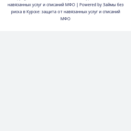
навязанных услуг и списаний МФО | Powered by Займы без
риска в Курске: защита от навязанных услуг и списаний
МФО