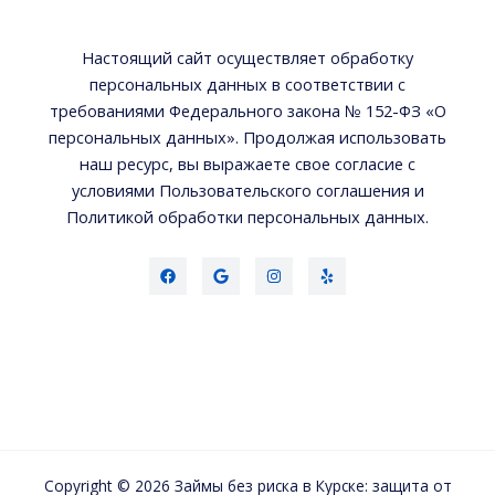
Настоящий сайт осуществляет обработку
персональных данных в соответствии с
требованиями Федерального закона № 152-ФЗ «О
персональных данных». Продолжая использовать
наш ресурс, вы выражаете свое согласие с
условиями Пользовательского соглашения и
Политикой обработки персональных данных.
Copyright © 2026 Займы без риска в Курске: защита от