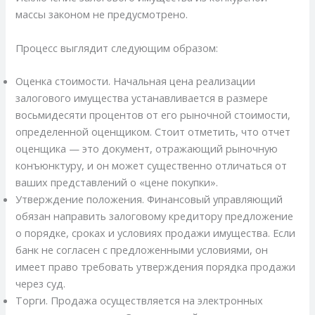
массы законом не предусмотрено.
Процесс выглядит следующим образом:
Оценка стоимости. Начальная цена реализации
залогового имущества устанавливается в размере
восьмидесяти процентов от его рыночной стоимости,
определенной оценщиком. Стоит отметить, что отчет
оценщика — это документ, отражающий рыночную
конъюнктуру, и он может существенно отличаться от
ваших представлений о «цене покупки».
Утверждение положения. Финансовый управляющий
обязан направить залоговому кредитору предложение
о порядке, сроках и условиях продажи имущества. Если
банк не согласен с предложенными условиями, он
имеет право требовать утверждения порядка продажи
через суд.
Торги. Продажа осуществляется на электронных