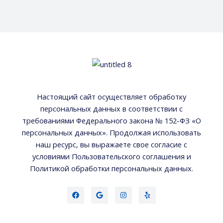
Настоящий сайт осуществляет обработку
персональных данных в соответствии с
требованиями Федерального закона № 152-ФЗ «О
персональных данных». Продолжая использовать
наш ресурс, вы выражаете свое согласие с
условиями Пользовательского соглашения и
Политикой обработки персональных данных.