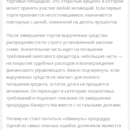
торговых площадках. Это открытый аукцион, в котором
может принять участие любой желающий. Если первые
торги признаются несостоявшимися, назначаются
повторные с ценой, сниженной на десять процентов.
После завершения торгов вырученные средства
распределяются по строго установленной законом
схеме. Значительная часть идет на погашение
требований залогового кредитора, небольшая часть —
на покрытие судебных расходов и вознаграждение
финансового управляющего. Важно подчеркнуть: если
вырученных средств не хватает для полного
погашения кредита, остаток долга не прощается
мгновенно. Он переходит в категорию незалоговых
требований и подлежит списанию по завершении
процедуры банкротства вместе с остальными долгами.
Почему не стоит пытаться «обмануть» процедуру
Одной из самых опасных ошибок должников являются