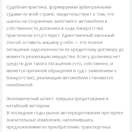
Судебная практика, формируемая арбитражными
судами по всей стране, свидетельствует о том, что
шансы на сохранение залогового автомобиля в
собственности должника в ходе банкротства
практически отсутствуют. Единственный законный
способ оставить машину у себя — это полное
погашение задолженности по кредитному договору до
момента реализации имущества. Если у должника нет
средств для такого погашения (что, собственно, и
является причиной обращения в суд с заявлением о
банкротстве), реализация автомобиля становится
неизбежной.
Экономический аспект: ловушка кредитования и
китайский автопром
В последние годы рынок автокредитования претерпел
значительные изменения, наполнившись
предложениями по приобретению транспортных