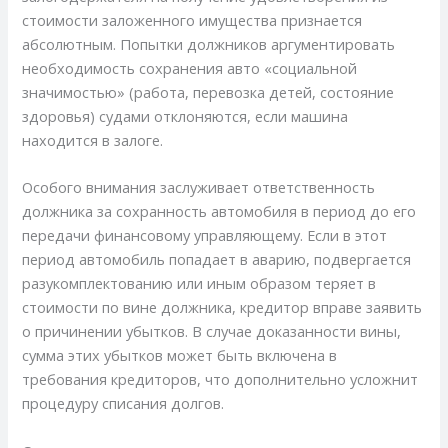
стоимости заложенного имущества признается
абсолютным. Попытки должников аргументировать
необходимость сохранения авто «социальной
значимостью» (работа, перевозка детей, состояние
здоровья) судами отклоняются, если машина
находится в залоге.
Особого внимания заслуживает ответственность
должника за сохранность автомобиля в период до его
передачи финансовому управляющему. Если в этот
период автомобиль попадает в аварию, подвергается
разукомплектованию или иным образом теряет в
стоимости по вине должника, кредитор вправе заявить
о причинении убытков. В случае доказанности вины,
сумма этих убытков может быть включена в
требования кредиторов, что дополнительно усложнит
процедуру списания долгов.