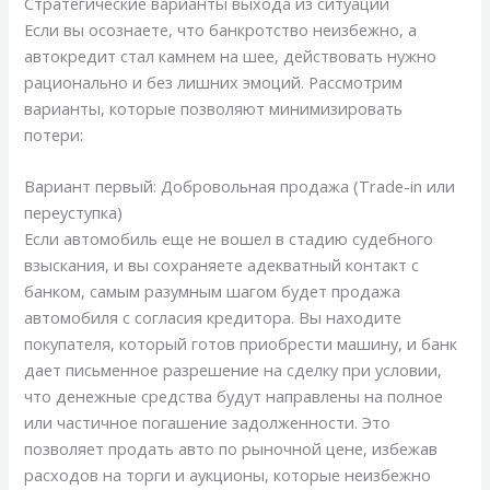
Стратегические варианты выхода из ситуации
Если вы осознаете, что банкротство неизбежно, а
автокредит стал камнем на шее, действовать нужно
рационально и без лишних эмоций. Рассмотрим
варианты, которые позволяют минимизировать
потери:
Вариант первый: Добровольная продажа (Trade-in или
переуступка)
Если автомобиль еще не вошел в стадию судебного
взыскания, и вы сохраняете адекватный контакт с
банком, самым разумным шагом будет продажа
автомобиля с согласия кредитора. Вы находите
покупателя, который готов приобрести машину, и банк
дает письменное разрешение на сделку при условии,
что денежные средства будут направлены на полное
или частичное погашение задолженности. Это
позволяет продать авто по рыночной цене, избежав
расходов на торги и аукционы, которые неизбежно