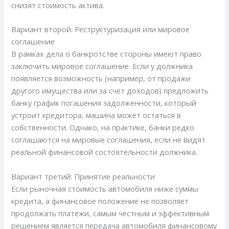
снизят стоимость актива.
Вариант второй: Реструктуризация или мировое
соглашение
В рамках дела о банкротстве стороны имеют право
заключить мировое соглашение. Если у должника
появляется возможность (например, от продажи
другого имущества или за счет доходов) предложить
банку график погашения задолженности, который
устроит кредитора, машина может остаться в
собственности. Однако, на практике, банки редко
соглашаются на мировые соглашения, если не видят
реальной финансовой состоятельности должника.
Вариант третий: Принятие реальности
Если рыночная стоимость автомобиля ниже суммы
кредита, а финансовое положение не позволяет
продолжать платежи, самым честным и эффективным
решением является передача автомобиля финансовому