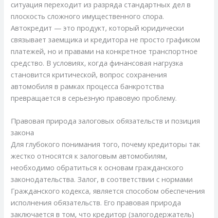
ситуация переходит из разряда стандартных дел в
плоскость сложного имущественного спора.
Автокредит — это продукт, который юридически
связывает заемщика и кредитора не просто графиком
платежей, но и правами на конкретное транспортное
средство. В условиях, когда финансовая нагрузка
становится критической, вопрос сохранения
автомобиля в рамках процесса банкротства
превращается в серьезную правовую проблему.
Правовая природа залоговых обязательств и позиция
закона
Для глубокого понимания того, почему кредиторы так
жестко относятся к залоговым автомобилям,
необходимо обратиться к основам гражданского
законодательства. Залог, в соответствии с нормами
Гражданского кодекса, является способом обеспечения
исполнения обязательств. Его правовая природа
заключается в том, что кредитор (залогодержатель)