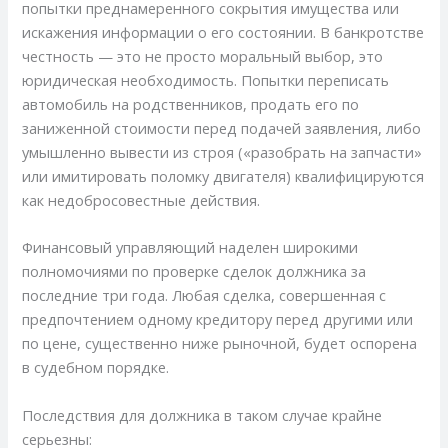
попытки преднамеренного сокрытия имущества или
искажения информации о его состоянии. В банкротстве
честность — это не просто моральный выбор, это
юридическая необходимость. Попытки переписать
автомобиль на родственников, продать его по
заниженной стоимости перед подачей заявления, либо
умышленно вывести из строя («разобрать на запчасти»
или имитировать поломку двигателя) квалифицируются
как недобросовестные действия.
Финансовый управляющий наделен широкими
полномочиями по проверке сделок должника за
последние три года. Любая сделка, совершенная с
предпочтением одному кредитору перед другими или
по цене, существенно ниже рыночной, будет оспорена
в судебном порядке.
Последствия для должника в таком случае крайне
серьезны: