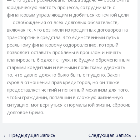
юридическую чистоту процесса, сотрудничать с
финансовым управляющим и добиться конечной цели
— освобождения от всех долговых обязательств,
включая те, что возникли из кредитных договоров на
транспортные средства. Это единственный путь к
реальному финансовому оздоровлению, который
позволяет оставить проблемы в прошлом и начать
планировать бюджет с нуля, не будучи обремененным
старыми кредитами и вечными попытками удержать
то, что давно должно было быть отпущено. Закон
суров в отношении прав кредиторов, но он также
предоставляет четкий и понятный механизм для того,
чтобы гражданин, попавший в сложную жизненную
ситуацию, мог вернуться к нормальной жизни, сбросив
долговое бремя.
←
Предыдущая Запись
Следующая Запись
→