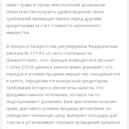
имеет право в случае неисполнения должником
обязательства получить удовлетворение своих
требований преимущественно перед другими
кредиторами за счет стоимости заложенного
имущества.
В процессе банкротства, регулируемом Федеральным
законом № 127-ФЗ «О несостоятельности
(банкротстве)», этот принцип возводится в абсолют.
Статья 213.26 данного закона прямо указывает, что
порядок и условия продажи имущества, находящегося
в залоге, определяются конкурсным кредитором,
требования которого обеспечены залогом. Это
фундаментальное положение, которое часто
недооценивают должники. Банк фактически получает
право диктовать условия продажи автомобиля: он
определяет начальную цену, выбирает площадку для
торгов и устанавливает порядок проведения аукциона.