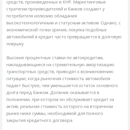
средств, произведенных в КНР. Маркетинговые
стратегии производителей и банков создают у
потребителя иллюзию обладания
высокотехнологичным и статусным активом. Однако, с
экономической точки зрения, покупка подобных
автомобилей в кредит часто превращается в долговую
ловушку.
Высокие процентные ставки по автокредитам,
накладывающиеся на стремительную амортизацию
транспортных средств, приводят к возникновению
ситуации, когда рыночная стоимость автомобиля
падает быстрее, чем уменьшается остаток основного
долга перед банком. Должник оказывается в
положении, при котором он обслуживает кредит за
актив, реальная стоимость которого на вторичном
рынке ниже суммы, необходимой для полного
закрытия кредитного договора.