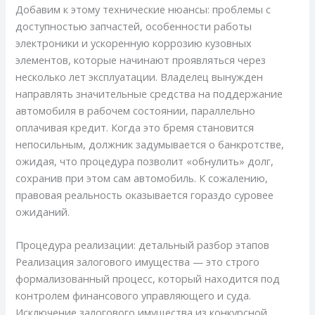
Добавим к этому технические нюансы: проблемы с
доступностью запчастей, особенности работы
электроники и ускоренную коррозию кузовных
элементов, которые начинают проявляться через
несколько лет эксплуатации. Владелец вынужден
направлять значительные средства на поддержание
автомобиля в рабочем состоянии, параллельно
оплачивая кредит. Когда это бремя становится
непосильным, должник задумывается о банкротстве,
ожидая, что процедура позволит «обнулить» долг,
сохранив при этом сам автомобиль. К сожалению,
правовая реальность оказывается гораздо суровее
ожиданий.
Процедура реализации: детальный разбор этапов
Реализация залогового имущества — это строго
формализованный процесс, который находится под
контролем финансового управляющего и суда.
Исключение залогового имущества из конкурсной