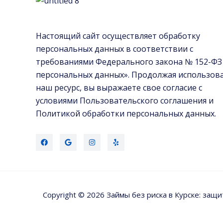
Настоящий сайт осуществляет обработку
персональных данных в соответствии с
требованиями Федерального закона № 152-ФЗ
персональных данных». Продолжая использов
наш ресурс, вы выражаете свое согласие с
условиями Пользовательского соглашения и
Политикой обработки персональных данных.
Copyright © 2026 Займы без риска в Курске: защ