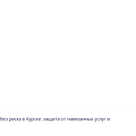
ез риска в Курске: защита от навязанных услуг и