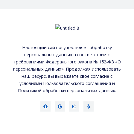
Настоящий сайт осуществляет обработку
персональных данных в соответствии с
требованиями Федерального закона № 152-ФЗ «О
персональных данных». Продолжая использовать
наш ресурс, вы выражаете свое согласие с
условиями Пользовательского соглашения и
Политикой обработки персональных данных.